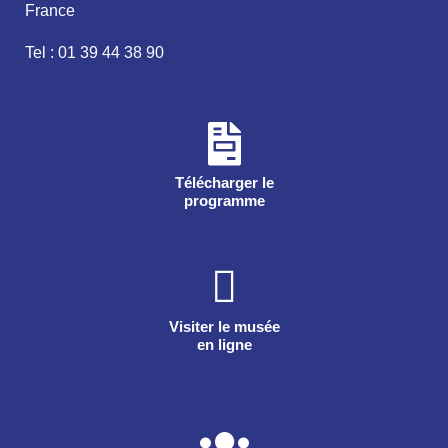
France
Tel : 01 39 44 38 90
Télécharger le
programme
Visiter le musée
en ligne