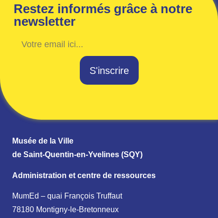
Restez informés grâce à notre
newsletter
S'inscrire
Musée de la Ville
de Saint-Quentin-en-Yvelines (SQY)
Administration et centre de ressources
MumEd – quai François Truffaut
78180 Montigny-le-Bretonneux