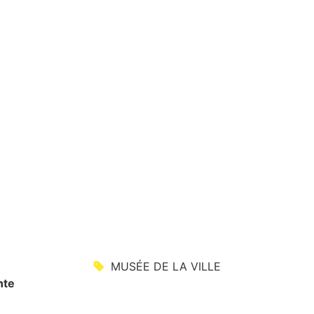
MUSÉE DE LA VILLE
nte