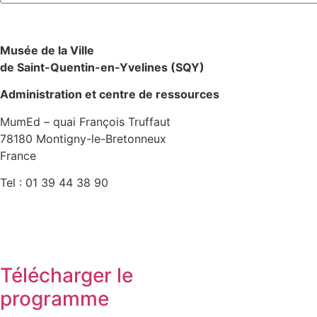
Musée de la Ville
de Saint-Quentin-en-Yvelines (SQY)
Administration et centre de ressources
MumEd – quai François Truffaut
78180 Montigny-le-Bretonneux
France
Tel : 01 39 44 38 90
Télécharger le
programme