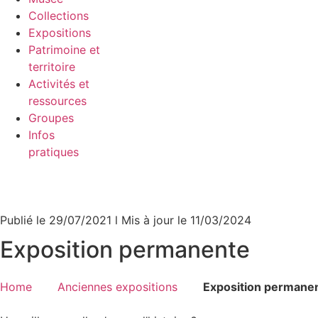
Collections
Expositions
Patrimoine et
territoire
Activités et
ressources
Groupes
Infos
pratiques
Publié le 29/07/2021 l Mis à jour le 11/03/2024
Exposition permanente
Home
Anciennes expositions
Exposition permane