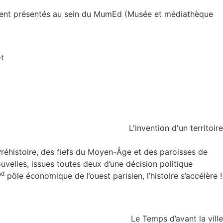
 étaient présentés au sein du MumEd (Musée et médiathèque
L'invention d'un territoire
réhistoire, des fiefs du Moyen-Âge et des paroisses de
uvelles, issues toutes deux d’une décision politique
nd
pôle économique de l’ouest parisien, l’histoire s’accélère !
Le Temps d’avant la ville