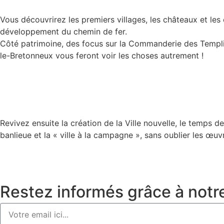
Vous découvrirez les premiers villages, les châteaux et les c
développement du chemin de fer.
Côté patrimoine, des focus sur la Commanderie des Templ
le-Bretonneux vous feront voir les choses autrement !
Revivez ensuite la création de la Ville nouvelle, le temps d
banlieue et la « ville à la campagne », sans oublier les œuvr
Restez informés grâce à notr