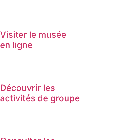
Visiter le musée
en ligne
Découvrir les
activités de groupe