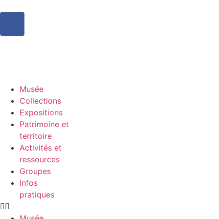
Musée
Collections
Expositions
Patrimoine et
territoire
Activités et
ressources
Groupes
Infos
pratiques
Musée