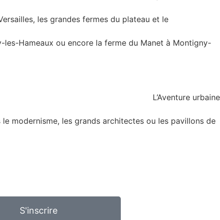
Versailles, les grandes fermes du plateau et le
ny-les-Hameaux ou encore la ferme du Manet à Montigny-
L’Aventure urbaine
is le modernisme, les grands architectes ou les pavillons de
S'inscrire