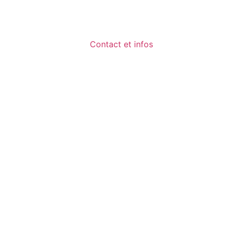
Contact et infos