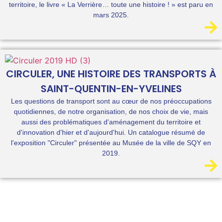
territoire, le livre « La Verrière… toute une histoire ! » est paru en
mars 2025.
CIRCULER, UNE HISTOIRE DES TRANSPORTS À
SAINT-QUENTIN-EN-YVELINES
Les questions de transport sont au cœur de nos préoccupations
quotidiennes, de notre organisation, de nos choix de vie, mais
aussi des problématiques d'aménagement du territoire et
d'innovation d'hier et d'aujourd'hui. Un catalogue résumé de
l'exposition "Circuler" présentée au Musée de la ville de SQY en
2019.