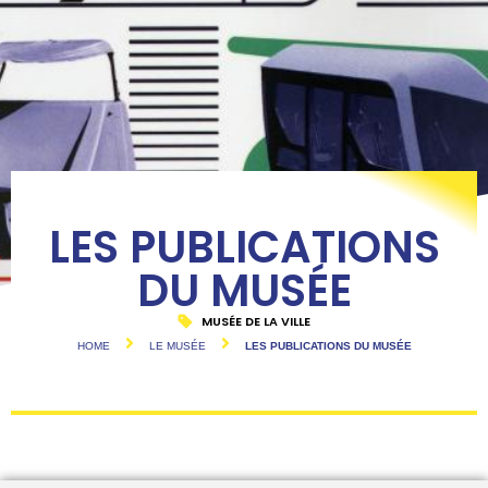
LES PUBLICATIONS
DU MUSÉE
MUSÉE DE LA VILLE
HOME
LE MUSÉE
LES PUBLICATIONS DU MUSÉE