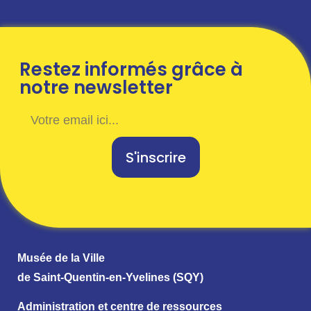
Restez informés grâce à
notre newsletter
S'inscrire
Musée de la Ville
de Saint-Quentin-en-Yvelines (SQY)
Administration et centre de ressources