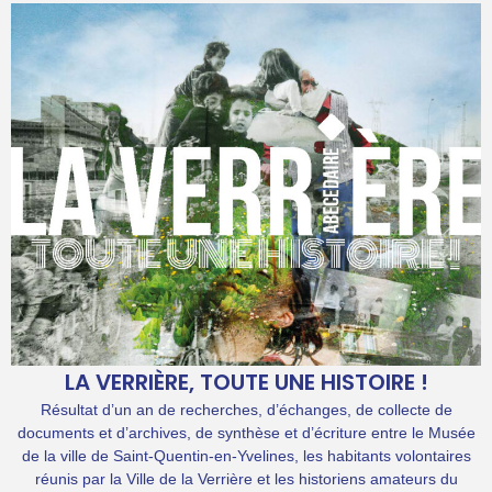
LA VERRIÈRE, TOUTE UNE HISTOIRE !
Résultat d’un an de recherches, d’échanges, de collecte de
documents et d’archives, de synthèse et d’écriture entre le Musée
de la ville de Saint-Quentin-en-Yvelines, les habitants volontaires
réunis par la Ville de la Verrière et les historiens amateurs du