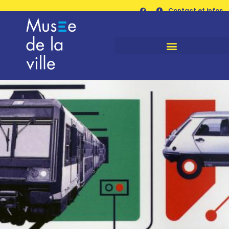
Contact et infos