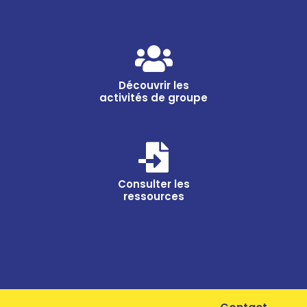
Découvrir les
activités de groupe
Consulter les
ressources