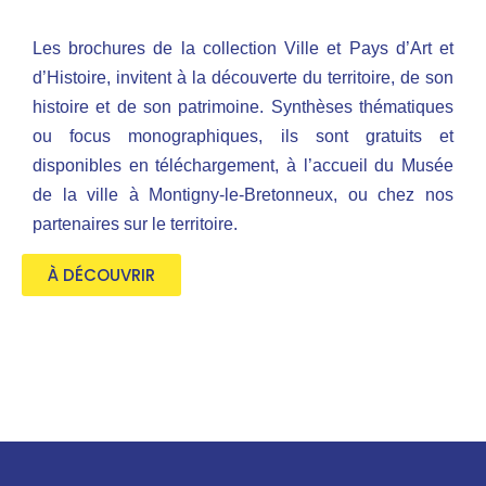
Les brochures de la collection Ville et Pays d’Art et
d’Histoire, invitent à la découverte du territoire, de son
histoire et de son patrimoine. Synthèses thématiques
ou focus monographiques, ils sont gratuits et
disponibles en téléchargement, à l’accueil du Musée
de la ville à Montigny-le-Bretonneux, ou chez nos
partenaires sur le territoire.
À DÉCOUVRIR