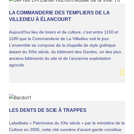
LA COMMANDERIE DES TEMPLIERS DE LA
VILLEDIEU À ÉLANCOURT
Aujourd’hui lieu de loisirs et de culture, c’est entre 1150 et
1180 que la Commanderie de La Villedieu voit le jour.
L’ensemble se compose de la chapelle de style gothique
datant du XIIIe siècle, du bâtiment des Gardes, un des plus
anciens bâtiments du site et de l’ancienne exploitation
agricole.
LES DENTS DE SCIE À TRAPPES
Labellisée « Patrimoine du XXe siècle » par le ministère de la
Culture en 2005, cette cité ouvrière d’avant-garde constitue