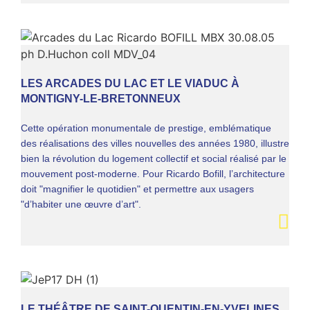
LES ARCADES DU LAC ET LE VIADUC À
MONTIGNY-LE-BRETONNEUX
Cette opération monumentale de prestige, emblématique
des réalisations des villes nouvelles des années 1980, illustre
bien la révolution du logement collectif et social réalisé par le
mouvement post-moderne. Pour Ricardo Bofill, l’architecture
doit "magnifier le quotidien" et permettre aux usagers
"d’habiter une œuvre d’art".
LE THÉÂTRE DE SAINT-QUENTIN-EN-YVELINES