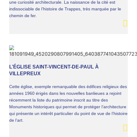
une curiosité architecturale. La naissance de la cité est
indissociable de l’histoire de Trappes, très marquée par le
chemin de fer.
L’ÉGLISE SAINT-VINCENT-DE-PAUL À
VILLEPREUX
Cette église, exemple remarquable des édifices religieux des
années 1960 érigés dans les nouvelles banlieues a rejoint
récemment la liste du patrimoine inscrit au titre des
Monuments historiques qui permet de protéger l’architecture
qui présente un intérêt particulier du point de vue de l’histoire
de l’art.