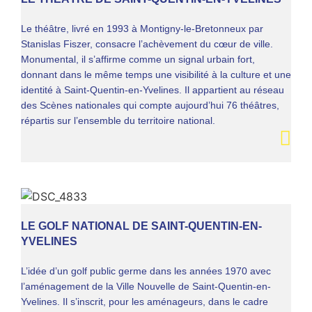
Le théâtre, livré en 1993 à Montigny-le-Bretonneux par
Stanislas Fiszer, consacre l’achèvement du cœur de ville.
Monumental, il s’affirme comme un signal urbain fort,
donnant dans le même temps une visibilité à la culture et une
identité à Saint-Quentin-en-Yvelines. Il appartient au réseau
des Scènes nationales qui compte aujourd’hui 76 théâtres,
répartis sur l’ensemble du territoire national.
LE GOLF NATIONAL DE SAINT-QUENTIN-EN-
YVELINES
L’idée d’un golf public germe dans les années 1970 avec
l’aménagement de la Ville Nouvelle de Saint-Quentin-en-
Yvelines. Il s’inscrit, pour les aménageurs, dans le cadre