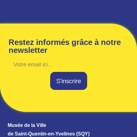
Restez informés grâce à notre
newsletter
S'inscrire
Musée de la Ville
de Saint-Quentin-en-Yvelines (SQY)