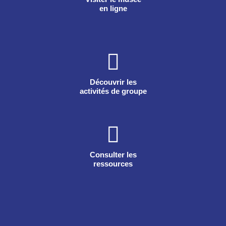
en ligne
Découvrir les
activités de groupe
Consulter les
ressources