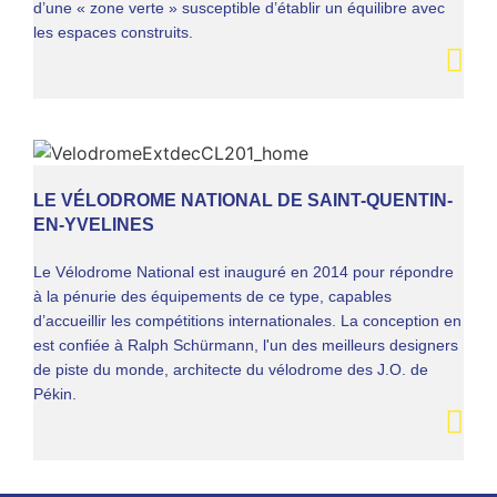
d’une « zone verte » susceptible d’établir un équilibre avec
les espaces construits.
LE VÉLODROME NATIONAL DE SAINT-QUENTIN-
EN-YVELINES
Le Vélodrome National est inauguré en 2014 pour répondre
à la pénurie des équipements de ce type, capables
d’accueillir les compétitions internationales. La conception en
est confiée à Ralph Schürmann, l'un des meilleurs designers
de piste du monde, architecte du vélodrome des J.O. de
Pékin.