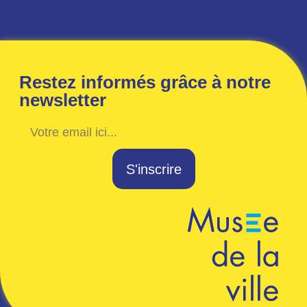
Restez informés grâce à notre
newsletter
S'inscrire