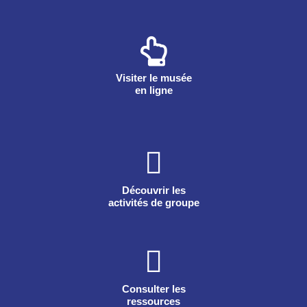
Visiter le musée
en ligne
Découvrir les
activités de groupe
Consulter les
ressources