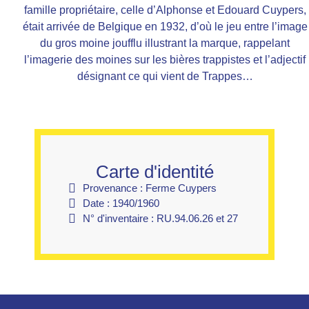
famille propriétaire, celle d’Alphonse et Edouard Cuypers,
était arrivée de Belgique en 1932, d’où le jeu entre l’image
du gros moine joufflu illustrant la marque, rappelant
l’imagerie des moines sur les bières trappistes et l’adjectif
désignant ce qui vient de Trappes…
Carte d'identité
Provenance : Ferme Cuypers
Date : 1940/1960
N° d'inventaire : RU.94.06.26 et 27