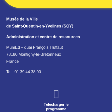
Musée de la Ville
de Saint-Quentin-en-Yvelines (SQY)
Administration et centre de ressources
MumEd – quai François Truffaut
78180 Montigny-le-Bretonneux
France
Tel : 01 39 44 38 90
Télécharger le
programme