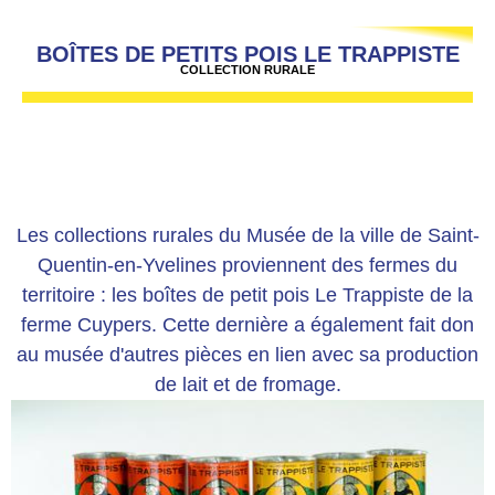
BOÎTES DE PETITS POIS LE TRAPPISTE
COLLECTION RURALE
Les collections rurales du Musée de la ville de Saint-
Quentin-en-Yvelines proviennent des fermes du
territoire : les boîtes de petit pois Le Trappiste de la
ferme Cuypers. Cette dernière a également fait don
au musée d'autres pièces en lien avec sa production
de lait et de fromage.