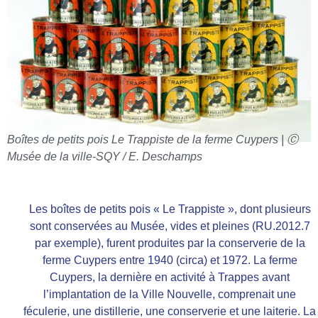
Boîtes de petits pois Le Trappiste de la ferme Cuypers | Ⓒ
Musée de la ville-SQY / E. Deschamps
Les boîtes de petits pois « Le Trappiste », dont plusieurs
sont conservées au Musée, vides et pleines (RU.2012.7
par exemple), furent produites par la conserverie de la
ferme Cuypers entre 1940 (circa) et 1972. La ferme
Cuypers, la dernière en activité à Trappes avant
l’implantation de la Ville Nouvelle, comprenait une
féculerie, une distillerie, une conserverie et une laiterie. La