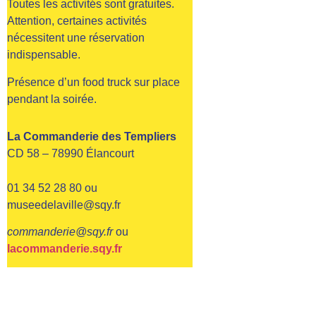
Toutes les activités sont gratuites.
Attention, certaines activités
nécessitent une réservation
indispensable.
Présence d’un food truck sur place
pendant la soirée.
La Commanderie des Templiers
CD 58 – 78990 Élancourt
01 34 52 28 80 ou
museedelaville@sqy.fr
commanderie@sqy.fr
ou
lacommanderie.sqy.fr