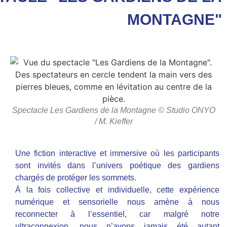
MONTAGNE"
Spectacle Les Gardiens de la Montagne © Studio ONYO
/ M. Kieffer
Une fiction interactive et immersive où les participants
sont invités dans l’univers poétique des gardiens
chargés de protéger les sommets.
À la fois collective et individuelle, cette expérience
numérique et sensorielle nous amène à nous
reconnecter à l’essentiel, car malgré notre
ultraconnexion, nous n’avons jamais été autant