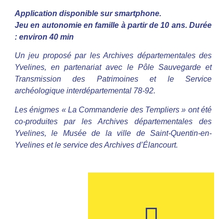
Application disponible sur smartphone.
Jeu en autonomie en famille à partir de 10 ans. Durée
: environ 40 min
Un jeu proposé par les Archives départementales des
Yvelines, en partenariat avec le Pôle Sauvegarde et
Transmission des Patrimoines et le Service
archéologique interdépartemental 78-92.
Les énigmes « La Commanderie des Templiers » ont été
co-produites par les Archives départementales des
Yvelines, le Musée de la ville de Saint-Quentin-en-
Yvelines et le service des Archives d’Élancourt.