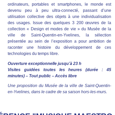
ordinateurs, portables et smartphones, le monde est
devenu peu à peu ultra-connecté, passant d’une
utilisation collective des objets à une individualisation
des usages. Issue des quelques 3 200 œuvres de la
collection « Design et modes de vie » du Musée de la
ville de Saint-Quentin-en-Yvelines, la sélection
présentée au sein de l’exposition a pour ambition de
raconter une histoire du développement de ces
technologies du temps libre.
Ouverture exceptionnelle jusqu’à 23 h
Visites guidées toutes les heures (durée : 45
minutes) – Tout public – Accès libre
Une proposition du Musée de la ville de Saint-Quentin-
en-Yvelines, dans le cadre de sa saison hors-les-murs.