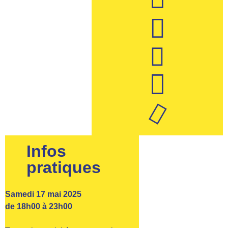
Infos
pratiques
Samedi 17 mai 2025
de 18h00 à 23h00