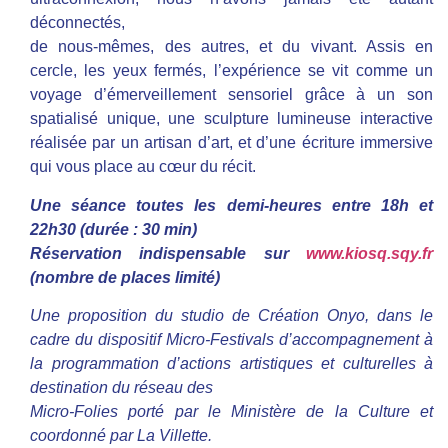
déconnectés,
de nous-mêmes, des autres, et du vivant. Assis en
cercle, les yeux fermés, l’expérience se vit comme un
voyage d’émerveillement sensoriel grâce à un son
spatialisé unique, une sculpture lumineuse interactive
réalisée par un artisan d’art, et d’une écriture immersive
qui vous place au cœur du récit.
Une séance toutes les demi-heures entre 18h et
22h30
(durée : 30 min)
Réservation indispensable sur
www.kiosq.sqy.fr
(nombre de places limité)
Une proposition du studio de Création Onyo, dans le
cadre du dispositif Micro-Festivals d’accompagnement à
la programmation d’actions artistiques et culturelles à
destination du réseau des
Micro-Folies porté par le Ministère de la Culture et
coordonné par La Villette.