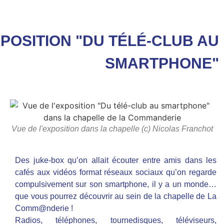
POSITION "DU TÉLÉ-CLUB AU
SMARTPHONE"
Vue de l'exposition dans la chapelle (c) Nicolas Franchot
Des juke-box qu’on allait écouter entre amis dans les
cafés aux vidéos format réseaux sociaux qu’on regarde
compulsivement sur son smartphone, il y a un monde…
que vous pourrez découvrir au sein de la chapelle de La
Comm@nderie !
Radios, téléphones, tournedisques, téléviseurs,