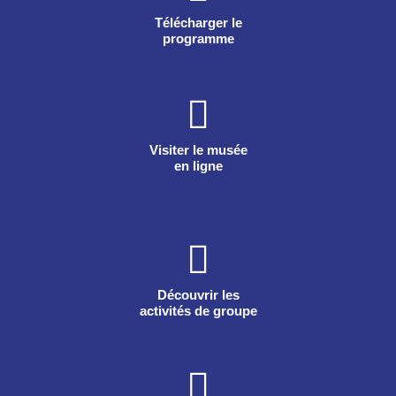
Télécharger le
programme
Visiter le musée
en ligne
Découvrir les
activités de groupe