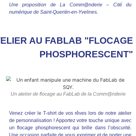
Une proposition de La Comm@nderie – Cité du
numérique de Saint-Quentin-en-Yvelines.
ELIER AU FABLAB "FLOCAGE
PHOSPHORESCENT"
Un atelier de flocage au FabLab de la Comm@nderie
Venez créer le T-shirt de vos rêves lors de notre atelier
de personnalisation ! Apportez votre touche unique avec
un flocage phosphorescent qui brille dans l’obscurité.
Une occasion parfaite de vous exprimer et de porter une