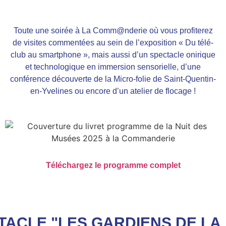
Toute une soirée à La Comm@nderie où vous profiterez
de visites commentées au sein de l’exposition « Du télé-
club au smartphone », mais aussi d’un spectacle onirique
et technologique en immersion sensorielle, d’une
conférence découverte de la Micro-folie de Saint-Quentin-
en-Yvelines ou encore d’un atelier de flocage !
Téléchargez le programme complet
TACLE "LES GARDIENS DE LA