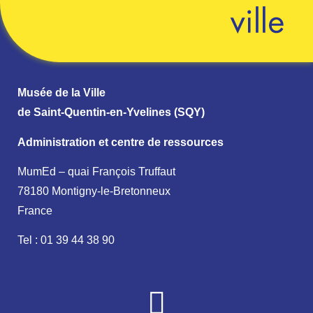
Musée de la Ville
de Saint-Quentin-en-Yvelines (SQY)
Administration et centre de ressources
MumEd – quai François Truffaut
78180 Montigny-le-Bretonneux
France
Tel : 01 39 44 38 90