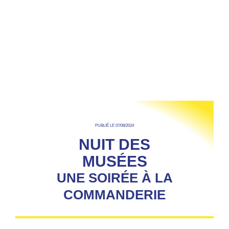
PUBLIÉ LE 07/08/2024
NUIT DES
MUSÉES
UNE SOIRÉE À LA
COMMANDERIE