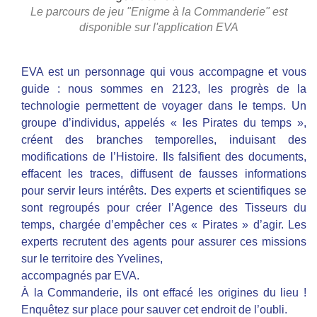
Le parcours de jeu "Enigme à la Commanderie" est
disponible sur l'application EVA
EVA est un personnage qui vous accompagne et vous
guide : nous sommes en 2123, les progrès de la
technologie permettent de voyager dans le temps. Un
groupe d’individus, appelés « les Pirates du temps »,
créent des branches temporelles, induisant des
modifications de l’Histoire. Ils falsifient des documents,
effacent les traces, diffusent de fausses informations
pour servir leurs intérêts. Des experts et scientifiques se
sont regroupés pour créer l’Agence des Tisseurs du
temps, chargée d’empêcher ces « Pirates » d’agir. Les
experts recrutent des agents pour assurer ces missions
sur le territoire des Yvelines,
accompagnés par EVA.
À la Commanderie, ils ont effacé les origines du lieu !
Enquêtez sur place pour sauver cet endroit de l’oubli.