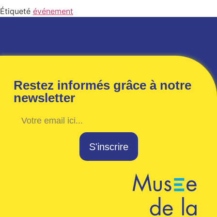
Étiqueté
événement
Restez informés grâce à notre
newsletter
S'inscrire