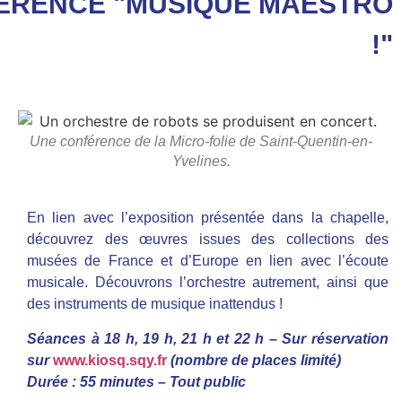
ÉRENCE "MUSIQUE MAESTRO
!"
Une conférence de la Micro-folie de Saint-Quentin-en-
Yvelines.
En lien avec l’exposition présentée dans la chapelle,
découvrez des œuvres issues des collections des
musées de France et d’Europe en lien avec l’écoute
musicale. Découvrons l’orchestre autrement, ainsi que
des instruments de musique inattendus !
Séances à 18 h, 19 h, 21 h et 22 h – Sur réservation
sur
www.kiosq.sqy.fr
(nombre de places limité)
Durée : 55 minutes – Tout public