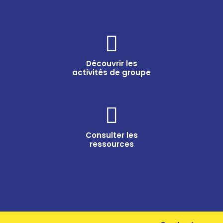
Découvrir les
activités de groupe
Consulter les
ressources