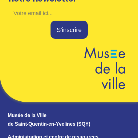
S'inscrire
Musée de la Ville
de Saint-Quentin-en-Yvelines (SQY)
Administration et centre de ressources