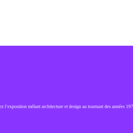
 l’exposition mélant architecture et design au tournant des années 197