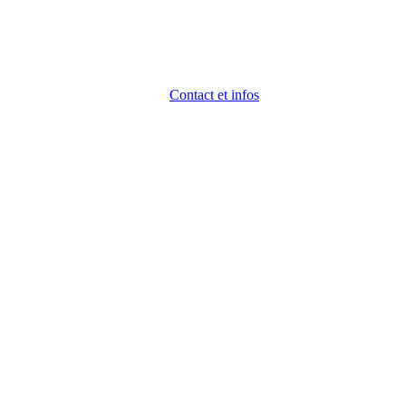
Contact et infos