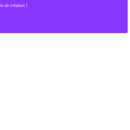
ns de création !