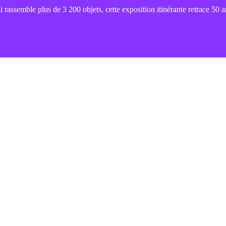
 rassemble plus de 3 200 objets, cette exposition itinérante retrace 50 a