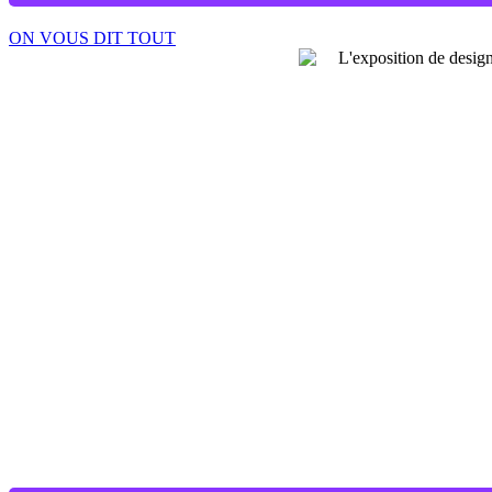
ON VOUS DIT TOUT